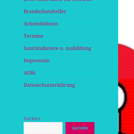
Brandschutzhelfer
Arbeitsbühnen
Termine
Sanitätsdienste u. Ausbildung
Impressum
AGB`s
Datenschutzerklärung
Suchen
SUCHEN