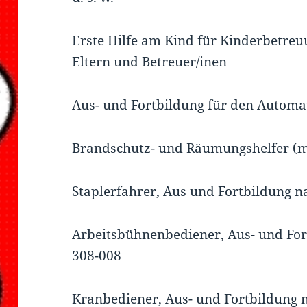
Erste Hilfe am Kind für Kinderbetreu
Eltern und Betreuer/inen
Aus- und Fortbildung für den Automat
Brandschutz- und Räumungshelfer (m
Staplerfahrer, Aus und Fortbildung
Arbeitsbühnenbediener, Aus- und Fo
308-008
Kranbediener, Aus- und Fortbildung 