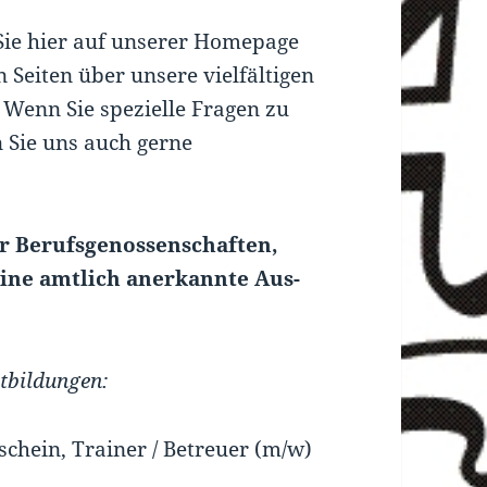
Sie hier auf unserer Homepage
n Seiten über unsere vielfältigen
Wenn Sie spezielle Fragen zu
 Sie uns auch gerne
er Berufsgenossenschaften,
eine amtlich anerkannte Aus-
rtbildungen:
schein, Trainer / Betreuer (m/w)