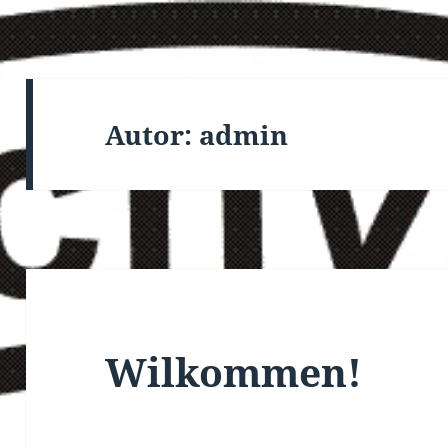
Autor:
admin
Wilkommen!