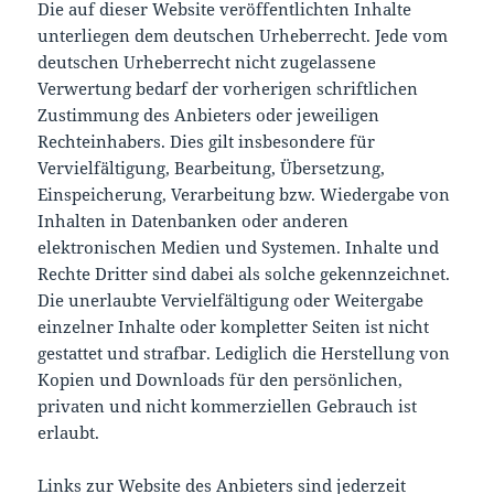
Die auf dieser Website veröffentlichten Inhalte
unterliegen dem deutschen Urheberrecht. Jede vom
deutschen Urheberrecht nicht zugelassene
Verwertung bedarf der vorherigen schriftlichen
Zustimmung des Anbieters oder jeweiligen
Rechteinhabers. Dies gilt insbesondere für
Vervielfältigung, Bearbeitung, Übersetzung,
Einspeicherung, Verarbeitung bzw. Wiedergabe von
Inhalten in Datenbanken oder anderen
elektronischen Medien und Systemen. Inhalte und
Rechte Dritter sind dabei als solche gekennzeichnet.
Die unerlaubte Vervielfältigung oder Weitergabe
einzelner Inhalte oder kompletter Seiten ist nicht
gestattet und strafbar. Lediglich die Herstellung von
Kopien und Downloads für den persönlichen,
privaten und nicht kommerziellen Gebrauch ist
erlaubt.
Links zur Website des Anbieters sind jederzeit