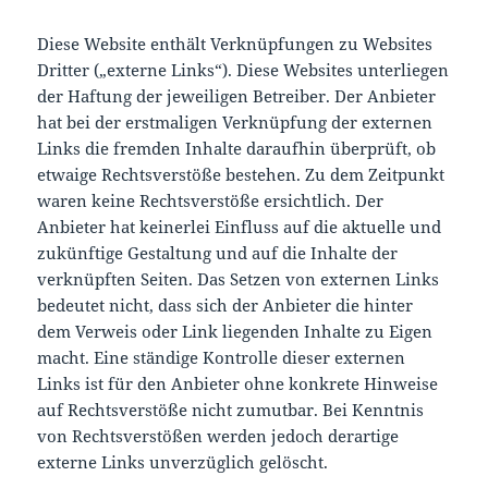
Diese Website enthält Verknüpfungen zu Websites
Dritter („externe Links“). Diese Websites unterliegen
der Haftung der jeweiligen Betreiber. Der Anbieter
hat bei der erstmaligen Verknüpfung der externen
Links die fremden Inhalte daraufhin überprüft, ob
etwaige Rechtsverstöße bestehen. Zu dem Zeitpunkt
waren keine Rechtsverstöße ersichtlich. Der
Anbieter hat keinerlei Einfluss auf die aktuelle und
zukünftige Gestaltung und auf die Inhalte der
verknüpften Seiten. Das Setzen von externen Links
bedeutet nicht, dass sich der Anbieter die hinter
dem Verweis oder Link liegenden Inhalte zu Eigen
macht. Eine ständige Kontrolle dieser externen
Links ist für den Anbieter ohne konkrete Hinweise
auf Rechtsverstöße nicht zumutbar. Bei Kenntnis
von Rechtsverstößen werden jedoch derartige
externe Links unverzüglich gelöscht.