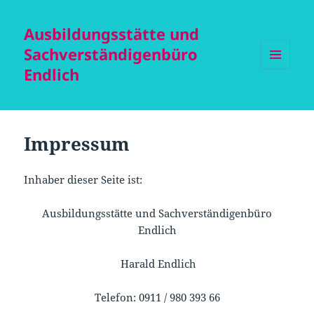
Ausbildungsstätte und
Sachverständigenbüro
Endlich
MENÜ
UND
WIDGETS
Impressum
Inhaber dieser Seite ist:
Ausbildungsstätte und Sachverständigenbüro
Endlich
Harald Endlich
Telefon: 0911 / 980 393 66