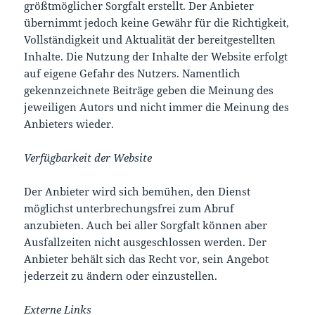
größtmöglicher Sorgfalt erstellt. Der Anbieter
übernimmt jedoch keine Gewähr für die Richtigkeit,
Vollständigkeit und Aktualität der bereitgestellten
Inhalte. Die Nutzung der Inhalte der Website erfolgt
auf eigene Gefahr des Nutzers. Namentlich
gekennzeichnete Beiträge geben die Meinung des
jeweiligen Autors und nicht immer die Meinung des
Anbieters wieder.
Verfügbarkeit der Website
Der Anbieter wird sich bemühen, den Dienst
möglichst unterbrechungsfrei zum Abruf
anzubieten. Auch bei aller Sorgfalt können aber
Ausfallzeiten nicht ausgeschlossen werden. Der
Anbieter behält sich das Recht vor, sein Angebot
jederzeit zu ändern oder einzustellen.
Externe Links