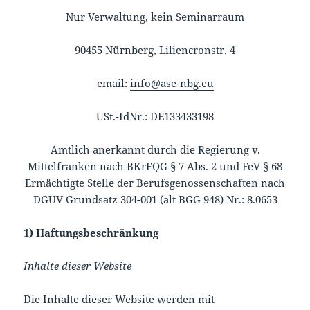
Nur Verwaltung, kein Seminarraum
90455 Nürnberg, Liliencronstr. 4
email:
info@ase-nbg.eu
USt.-IdNr.: DE133433198
Amtlich anerkannt durch die Regierung v.
Mittelfranken nach BKrFQG § 7 Abs. 2 und FeV § 68
Ermächtigte Stelle der Berufsgenossenschaften nach
DGUV Grundsatz 304-001 (alt BGG 948) Nr.: 8.0653
1) Haftungsbeschränkung
Inhalte dieser Website
Die Inhalte dieser Website werden mit