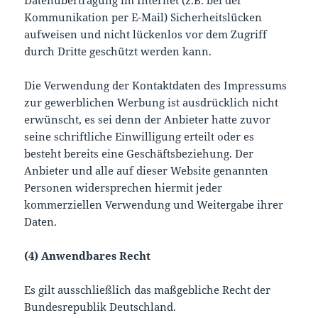
Datenübertragung im Internet (z.B. bei der
Kommunikation per E-Mail) Sicherheitslücken
aufweisen und nicht lückenlos vor dem Zugriff
durch Dritte geschützt werden kann.
Die Verwendung der Kontaktdaten des Impressums
zur gewerblichen Werbung ist ausdrücklich nicht
erwünscht, es sei denn der Anbieter hatte zuvor
seine schriftliche Einwilligung erteilt oder es
besteht bereits eine Geschäftsbeziehung. Der
Anbieter und alle auf dieser Website genannten
Personen widersprechen hiermit jeder
kommerziellen Verwendung und Weitergabe ihrer
Daten.
(4) Anwendbares Recht
Es gilt ausschließlich das maßgebliche Recht der
Bundesrepublik Deutschland.