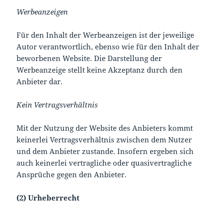
Werbeanzeigen
Für den Inhalt der Werbeanzeigen ist der jeweilige
Autor verantwortlich, ebenso wie für den Inhalt der
beworbenen Website. Die Darstellung der
Werbeanzeige stellt keine Akzeptanz durch den
Anbieter dar.
Kein Vertragsverhältnis
Mit der Nutzung der Website des Anbieters kommt
keinerlei Vertragsverhältnis zwischen dem Nutzer
und dem Anbieter zustande. Insofern ergeben sich
auch keinerlei vertragliche oder quasivertragliche
Ansprüche gegen den Anbieter.
(2) Urheberrecht