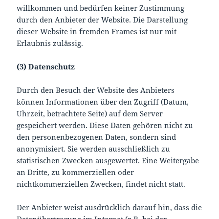
willkommen und bedürfen keiner Zustimmung
durch den Anbieter der Website. Die Darstellung
dieser Website in fremden Frames ist nur mit
Erlaubnis zulässig.
(3) Datenschutz
Durch den Besuch der Website des Anbieters
können Informationen über den Zugriff (Datum,
Uhrzeit, betrachtete Seite) auf dem Server
gespeichert werden. Diese Daten gehören nicht zu
den personenbezogenen Daten, sondern sind
anonymisiert. Sie werden ausschließlich zu
statistischen Zwecken ausgewertet. Eine Weitergabe
an Dritte, zu kommerziellen oder
nichtkommerziellen Zwecken, findet nicht statt.
Der Anbieter weist ausdrücklich darauf hin, dass die