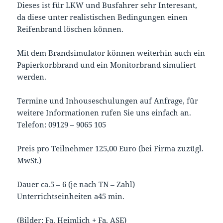
Dieses ist für LKW und Busfahrer sehr Interesant,
da diese unter realistischen Bedingungen einen
Reifenbrand löschen können.
Mit dem Brandsimulator können weiterhin auch ein
Papierkorbbrand und ein Monitorbrand simuliert
werden.
Termine und Inhouseschulungen auf Anfrage, für
weitere Informationen rufen Sie uns einfach an.
Telefon: 09129 – 9065 105
Preis pro Teilnehmer 125,00 Euro (bei Firma zuzügl.
MwSt.)
Dauer ca.5 – 6 (je nach TN – Zahl)
Unterrichtseinheiten a`45 min.
(Bilder: Fa. Heimlich + Fa. ASE)