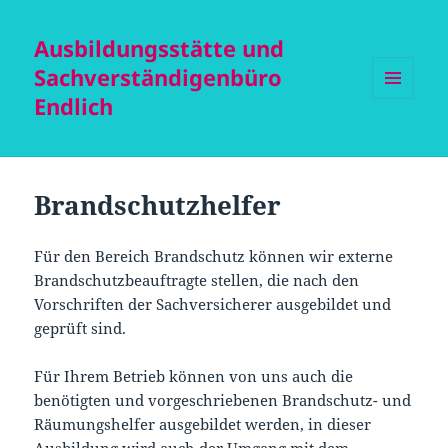
Ausbildungsstätte und
Sachverständigenbüro
Endlich
MENÜ
UND
WIDGETS
Brandschutzhelfer
Für den Bereich Brandschutz können wir externe
Brandschutzbeauftragte stellen, die nach den
Vorschriften der Sachversicherer ausgebildet und
geprüft sind.
Für Ihrem Betrieb können von uns auch die
benötigten und vorgeschriebenen Brandschutz- und
Räumungshelfer ausgebildet werden, in dieser