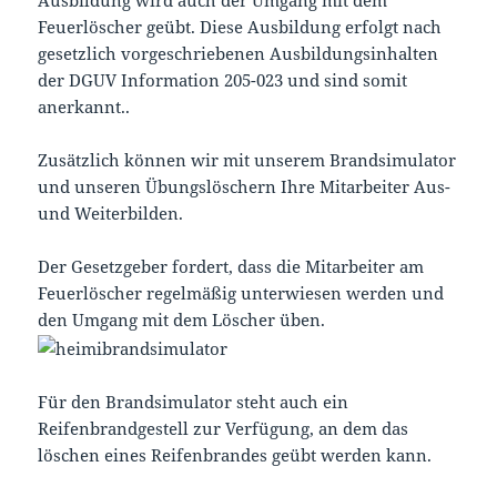
Ausbildung wird auch der Umgang mit dem
Feuerlöscher geübt. Diese Ausbildung erfolgt nach
gesetzlich vorgeschriebenen Ausbildungsinhalten
der DGUV Information 205-023 und sind somit
anerkannt..
Zusätzlich können wir mit unserem Brandsimulator
und unseren Übungslöschern Ihre Mitarbeiter Aus-
und Weiterbilden.
Der Gesetzgeber fordert, dass die Mitarbeiter am
Feuerlöscher regelmäßig unterwiesen werden und
den Umgang mit dem Löscher üben.
Für den Brandsimulator steht auch ein
Reifenbrandgestell zur Verfügung, an dem das
löschen eines Reifenbrandes geübt werden kann.