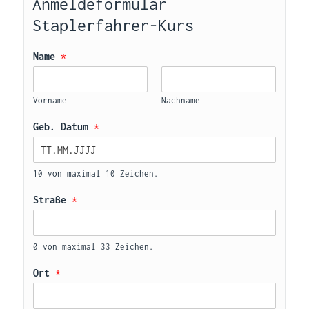
Anmeldeformular 
Staplerfahrer-Kurs
Name 
*
Vorname
Nachname
Geb. Datum 
*
10 von maximal 10 Zeichen.
Straße 
*
0 von maximal 33 Zeichen.
Ort 
*