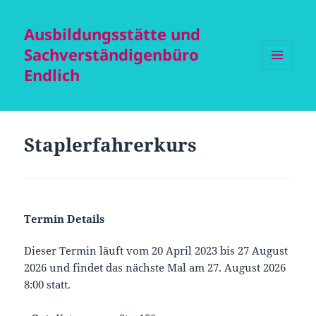
Ausbildungsstätte und
Sachverständigenbüro
Endlich
MENÜ
UND
WIDGETS
Staplerfahrerkurs
Termin Details
Dieser Termin läuft vom 20 April 2023 bis 27 August
2026 und findet das nächste Mal am 27. August 2026
8:00 statt.