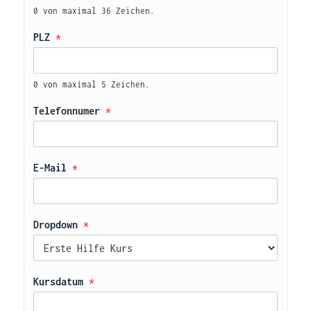
0 von maximal 36 Zeichen.
PLZ 
*
0 von maximal 5 Zeichen.
Telefonnumer 
*
E-Mail 
*
Dropdown 
*
Kursdatum 
*